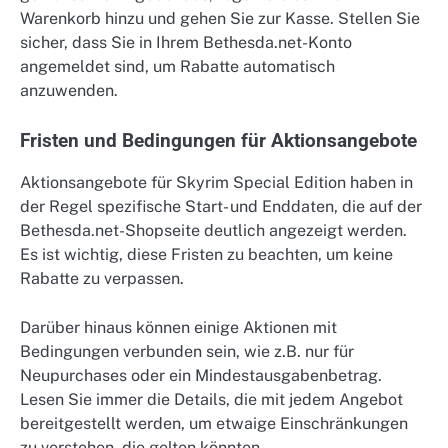
Warenkorb hinzu und gehen Sie zur Kasse. Stellen Sie
sicher, dass Sie in Ihrem Bethesda.net-Konto
angemeldet sind, um Rabatte automatisch
anzuwenden.
Fristen und Bedingungen für Aktionsangebote
Aktionsangebote für Skyrim Special Edition haben in
der Regel spezifische Start- und Enddaten, die auf der
Bethesda.net-Shopseite deutlich angezeigt werden.
Es ist wichtig, diese Fristen zu beachten, um keine
Rabatte zu verpassen.
Darüber hinaus können einige Aktionen mit
Bedingungen verbunden sein, wie z.B. nur für
Neupurchases oder ein Mindestausgabenbetrag.
Lesen Sie immer die Details, die mit jedem Angebot
bereitgestellt werden, um etwaige Einschränkungen
zu verstehen, die gelten könnten.