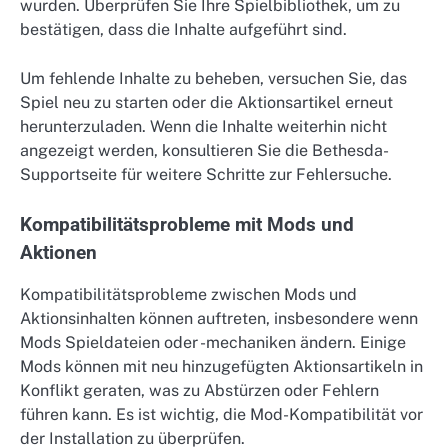
wurden. Überprüfen Sie Ihre Spielbibliothek, um zu
bestätigen, dass die Inhalte aufgeführt sind.
Um fehlende Inhalte zu beheben, versuchen Sie, das
Spiel neu zu starten oder die Aktionsartikel erneut
herunterzuladen. Wenn die Inhalte weiterhin nicht
angezeigt werden, konsultieren Sie die Bethesda-
Supportseite für weitere Schritte zur Fehlersuche.
Kompatibilitätsprobleme mit Mods und
Aktionen
Kompatibilitätsprobleme zwischen Mods und
Aktionsinhalten können auftreten, insbesondere wenn
Mods Spieldateien oder -mechaniken ändern. Einige
Mods können mit neu hinzugefügten Aktionsartikeln in
Konflikt geraten, was zu Abstürzen oder Fehlern
führen kann. Es ist wichtig, die Mod-Kompatibilität vor
der Installation zu überprüfen.