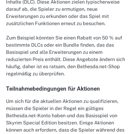
Inhalte (DLC). Diese Aktionen zielen typischerweise
darauf ab, die Spieler zu ermutigen, neue
Erweiterungen zu erkunden oder das Spiel mit
zusätzlichen Funktionen erneut zu besuchen.
Zum Beispiel könnten Sie einen Rabatt von 50 % auf
bestimmte DLCs oder ein Bundle finden, das das
Basisspiel und alle Erweiterungen zu einem
reduzierten Preis enthält. Diese Angebote ändern sich
häufig, daher ist es ratsam, den Bethesda.net-Shop
regelmäßig zu überprüfen.
Teilnahmebedingungen für Aktionen
Um sich für die aktuellen Aktionen zu qualifizieren,
müssen die Spieler in der Regel ein gültiges
Bethesda.net-Konto haben und das Basisspiel von
Skyrim Special Edition besitzen. Einige Aktionen
können auch erfordern, dass die Spieler während des