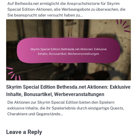
Auf Bethesda.net ermöglicht die Anspruchshistorie für Skyrim
Special Edition-Aktionen, alle Werbeangebote zu überwachen, die
Sie beansprucht oder versucht haben zu…
Skyrim Special Edition Bethesda.net Aktionen: Exklusive
Inhalte, Bonusartikel, Werbeveranstaltungen
Die Aktionen zur Skyrim Special Edition bieten den Spielern
exklusive Inhalte, die ihr Spielerlebnis durch einzigartige Quests,
Charaktere und Gegenstände…
Leave a Reply