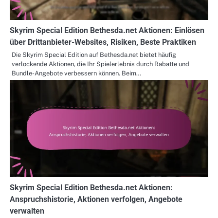
Skyrim Special Edition Bethesda.net Aktionen: Einlösen
über Drittanbieter-Websites, Risiken, Beste Praktiken
Die Skyrim Special Edition auf Bethesda.net bietet häufig
verlockende Aktionen, die Ihr Spielerlebnis durch Rabatte und
Bundle-Angebote verbessern können. Beim…
Skyrim Special Edition Bethesda.net Aktionen:
Anspruchshistorie, Aktionen verfolgen, Angebote
verwalten