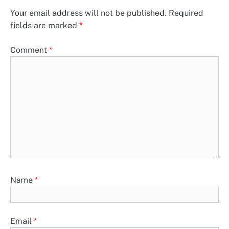
Your email address will not be published.
Required
fields are marked
*
Comment
*
Name
*
Email
*