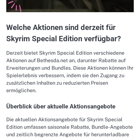
Welche Aktionen sind derzeit für
Skyrim Special Edition verfügbar?
Derzeit bietet Skyrim Special Edition verschiedene
Aktionen auf Bethesda.net an, darunter Rabatte auf
Erweiterungen und Bundles. Diese Aktionen können Ihr
Spielerlebnis verbessern, indem sie den Zugang zu
zusätzlichen Inhalten zu reduzierten Preisen
ermöglichen.
Überblick über aktuelle Aktionsangebote
Die aktuellen Aktionsangebote für Skyrim Special
Edition umfassen saisonale Rabatte, Bundle-Angebote
und zeitlich begrenzte Angebote für herunterladbare