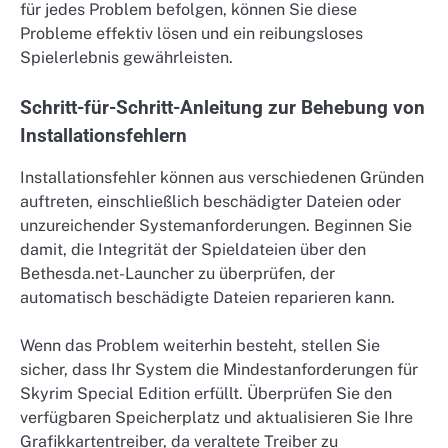
für jedes Problem befolgen, können Sie diese
Probleme effektiv lösen und ein reibungsloses
Spielerlebnis gewährleisten.
Schritt-für-Schritt-Anleitung zur Behebung von
Installationsfehlern
Installationsfehler können aus verschiedenen Gründen
auftreten, einschließlich beschädigter Dateien oder
unzureichender Systemanforderungen. Beginnen Sie
damit, die Integrität der Spieldateien über den
Bethesda.net-Launcher zu überprüfen, der
automatisch beschädigte Dateien reparieren kann.
Wenn das Problem weiterhin besteht, stellen Sie
sicher, dass Ihr System die Mindestanforderungen für
Skyrim Special Edition erfüllt. Überprüfen Sie den
verfügbaren Speicherplatz und aktualisieren Sie Ihre
Grafikkartentreiber, da veraltete Treiber zu