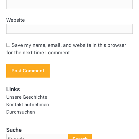
Website
Save my name, email, and website in this browser
for the next time I comment.
Links
Unsere Geschichte
Kontakt aufnehmen
Durchsuchen
Suche
Search