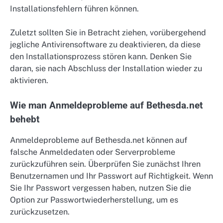
Installationsfehlern führen können.
Zuletzt sollten Sie in Betracht ziehen, vorübergehend
jegliche Antivirensoftware zu deaktivieren, da diese
den Installationsprozess stören kann. Denken Sie
daran, sie nach Abschluss der Installation wieder zu
aktivieren.
Wie man Anmeldeprobleme auf Bethesda.net
behebt
Anmeldeprobleme auf Bethesda.net können auf
falsche Anmeldedaten oder Serverprobleme
zurückzuführen sein. Überprüfen Sie zunächst Ihren
Benutzernamen und Ihr Passwort auf Richtigkeit. Wenn
Sie Ihr Passwort vergessen haben, nutzen Sie die
Option zur Passwortwiederherstellung, um es
zurückzusetzen.