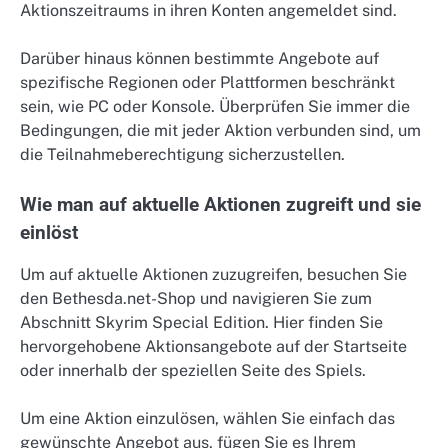
Aktionszeitraums in ihren Konten angemeldet sind.
Darüber hinaus können bestimmte Angebote auf
spezifische Regionen oder Plattformen beschränkt
sein, wie PC oder Konsole. Überprüfen Sie immer die
Bedingungen, die mit jeder Aktion verbunden sind, um
die Teilnahmeberechtigung sicherzustellen.
Wie man auf aktuelle Aktionen zugreift und sie
einlöst
Um auf aktuelle Aktionen zuzugreifen, besuchen Sie
den Bethesda.net-Shop und navigieren Sie zum
Abschnitt Skyrim Special Edition. Hier finden Sie
hervorgehobene Aktionsangebote auf der Startseite
oder innerhalb der speziellen Seite des Spiels.
Um eine Aktion einzulösen, wählen Sie einfach das
gewünschte Angebot aus, fügen Sie es Ihrem