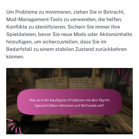
Um Probleme zu minimieren, ziehen Sie in Betracht,
Mod-Management-Tools zu verwenden, die helfen,
Konflikte zu identifizieren. Sichern Sie immer Ihre
Spieldateien, bevor Sie neue Mods oder Aktionsinhalte
hinzufügen, um sicherzustellen, dass Sie im
Bedarfsfall zu einem stabilen Zustand zurückkehren
können.