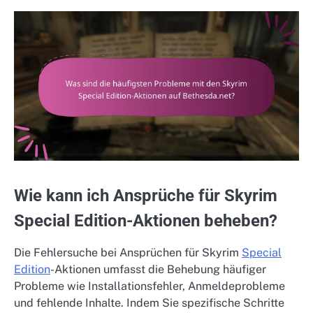
Wie kann ich Ansprüche für Skyrim
Special Edition-Aktionen beheben?
Die Fehlersuche bei Ansprüchen für Skyrim
Special
Edition
-Aktionen umfasst die Behebung häufiger
Probleme wie Installationsfehler, Anmeldeprobleme
und fehlende Inhalte. Indem Sie spezifische Schritte