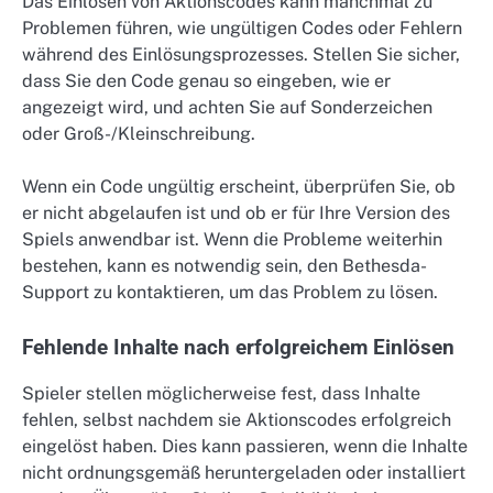
Das Einlösen von Aktionscodes kann manchmal zu
Problemen führen, wie ungültigen Codes oder Fehlern
während des Einlösungsprozesses. Stellen Sie sicher,
dass Sie den Code genau so eingeben, wie er
angezeigt wird, und achten Sie auf Sonderzeichen
oder Groß-/Kleinschreibung.
Wenn ein Code ungültig erscheint, überprüfen Sie, ob
er nicht abgelaufen ist und ob er für Ihre Version des
Spiels anwendbar ist. Wenn die Probleme weiterhin
bestehen, kann es notwendig sein, den Bethesda-
Support zu kontaktieren, um das Problem zu lösen.
Fehlende Inhalte nach erfolgreichem Einlösen
Spieler stellen möglicherweise fest, dass Inhalte
fehlen, selbst nachdem sie Aktionscodes erfolgreich
eingelöst haben. Dies kann passieren, wenn die Inhalte
nicht ordnungsgemäß heruntergeladen oder installiert