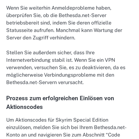
Wenn Sie weiterhin Anmeldeprobleme haben,
überprüfen Sie, ob die Bethesda.net-Server
betriebsbereit sind, indem Sie deren offizielle
Statusseite aufrufen. Manchmal kann Wartung der
Server den Zugriff verhindern.
Stellen Sie außerdem sicher, dass Ihre
Internetverbindung stabil ist. Wenn Sie ein VPN
verwenden, versuchen Sie, es zu deaktivieren, da es
möglicherweise Verbindungsprobleme mit den
Bethesda.net-Servern verursacht.
Prozess zum erfolgreichen Einlösen von
Aktionscodes
Um Aktionscodes für Skyrim Special Edition
einzulösen, melden Sie sich bei Ihrem Bethesda.net-
Konto an und navigieren Sie zum Abschnitt “Code