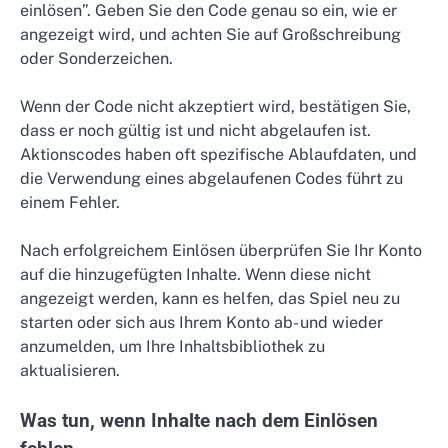
einlösen”. Geben Sie den Code genau so ein, wie er
angezeigt wird, und achten Sie auf Großschreibung
oder Sonderzeichen.
Wenn der Code nicht akzeptiert wird, bestätigen Sie,
dass er noch gültig ist und nicht abgelaufen ist.
Aktionscodes haben oft spezifische Ablaufdaten, und
die Verwendung eines abgelaufenen Codes führt zu
einem Fehler.
Nach erfolgreichem Einlösen überprüfen Sie Ihr Konto
auf die hinzugefügten Inhalte. Wenn diese nicht
angezeigt werden, kann es helfen, das Spiel neu zu
starten oder sich aus Ihrem Konto ab- und wieder
anzumelden, um Ihre Inhaltsbibliothek zu
aktualisieren.
Was tun, wenn Inhalte nach dem Einlösen