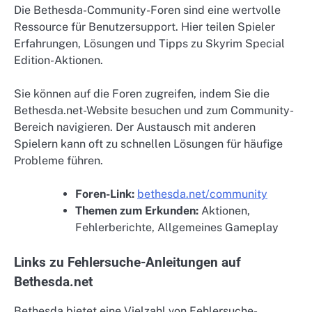
Die Bethesda-Community-Foren sind eine wertvolle
Ressource für Benutzersupport. Hier teilen Spieler
Erfahrungen, Lösungen und Tipps zu Skyrim Special
Edition-Aktionen.
Sie können auf die Foren zugreifen, indem Sie die
Bethesda.net-Website besuchen und zum Community-
Bereich navigieren. Der Austausch mit anderen
Spielern kann oft zu schnellen Lösungen für häufige
Probleme führen.
Foren-Link:
bethesda.net/community
Themen zum Erkunden:
Aktionen,
Fehlerberichte, Allgemeines Gameplay
Links zu Fehlersuche-Anleitungen auf
Bethesda.net
Bethesda bietet eine Vielzahl von Fehlersuche-