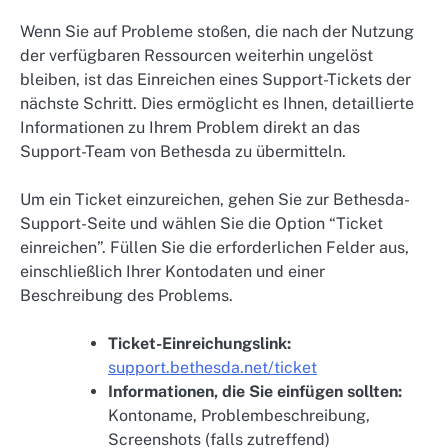
Wenn Sie auf Probleme stoßen, die nach der Nutzung
der verfügbaren Ressourcen weiterhin ungelöst
bleiben, ist das Einreichen eines Support-Tickets der
nächste Schritt. Dies ermöglicht es Ihnen, detaillierte
Informationen zu Ihrem Problem direkt an das
Support-Team von Bethesda zu übermitteln.
Um ein Ticket einzureichen, gehen Sie zur Bethesda-
Support-Seite und wählen Sie die Option “Ticket
einreichen”. Füllen Sie die erforderlichen Felder aus,
einschließlich Ihrer Kontodaten und einer
Beschreibung des Problems.
Ticket-Einreichungslink:
support.bethesda.net/ticket
Informationen, die Sie einfügen sollten:
Kontoname, Problembeschreibung,
Screenshots (falls zutreffend)