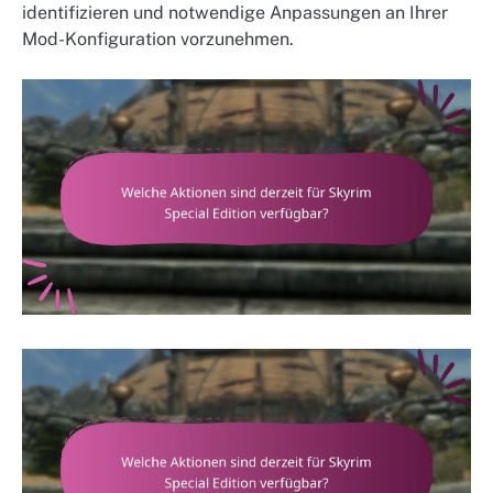
identifizieren und notwendige Anpassungen an Ihrer
Mod-Konfiguration vorzunehmen.