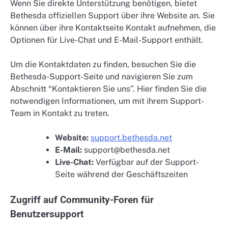
Wenn Sie direkte Unterstützung benötigen, bietet
Bethesda offiziellen Support über ihre Website an. Sie
können über ihre Kontaktseite Kontakt aufnehmen, die
Optionen für Live-Chat und E-Mail-Support enthält.
Um die Kontaktdaten zu finden, besuchen Sie die
Bethesda-Support-Seite und navigieren Sie zum
Abschnitt “Kontaktieren Sie uns”. Hier finden Sie die
notwendigen Informationen, um mit ihrem Support-
Team in Kontakt zu treten.
Website:
support.bethesda.net
E-Mail:
support@bethesda.net
Live-Chat:
Verfügbar auf der Support-
Seite während der Geschäftszeiten
Zugriff auf Community-Foren für
Benutzersupport