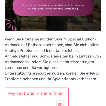
Wenn Sie Probleme mit den Skyrim Special Edition-
Aktionen auf Bethesda.net haben, sind Sie nicht allein.
Häufige Probleme sind Installationsfehler,
Anmeldefehler und Schwierigkeiten beim Einlösen von
Aktionscodes. Indem Sie diese Herausforderungen
verstehen und die verfügbaren
Unterstützungsressourcen nutzen, können Sie effektiv
Probleme beheben und Ihr Spielerlebnis verbessern.
Key sections in the article: