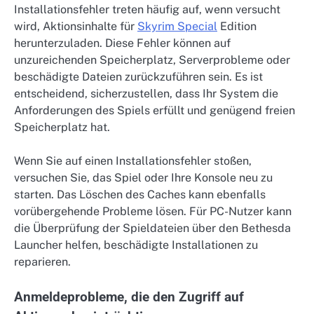
Installationsfehler treten häufig auf, wenn versucht
wird, Aktionsinhalte für
Skyrim Special
Edition
herunterzuladen. Diese Fehler können auf
unzureichenden Speicherplatz, Serverprobleme oder
beschädigte Dateien zurückzuführen sein. Es ist
entscheidend, sicherzustellen, dass Ihr System die
Anforderungen des Spiels erfüllt und genügend freien
Speicherplatz hat.
Wenn Sie auf einen Installationsfehler stoßen,
versuchen Sie, das Spiel oder Ihre Konsole neu zu
starten. Das Löschen des Caches kann ebenfalls
vorübergehende Probleme lösen. Für PC-Nutzer kann
die Überprüfung der Spieldateien über den Bethesda
Launcher helfen, beschädigte Installationen zu
reparieren.
Anmeldeprobleme, die den Zugriff auf