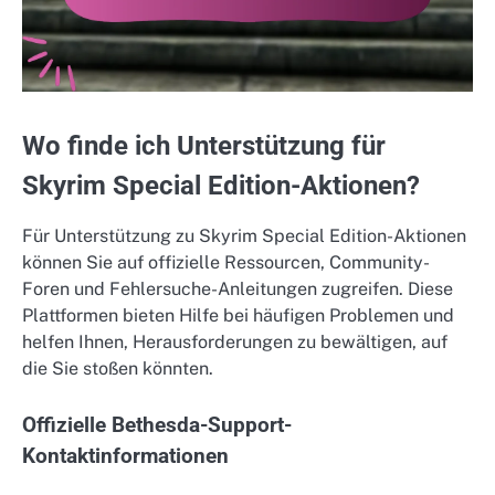
Wo finde ich Unterstützung für
Skyrim Special Edition-Aktionen?
Für Unterstützung zu Skyrim Special Edition-Aktionen
können Sie auf offizielle Ressourcen, Community-
Foren und Fehlersuche-Anleitungen zugreifen. Diese
Plattformen bieten Hilfe bei häufigen Problemen und
helfen Ihnen, Herausforderungen zu bewältigen, auf
die Sie stoßen könnten.
Offizielle Bethesda-Support-
Kontaktinformationen