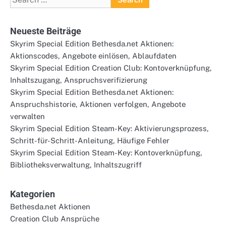
for:
Neueste Beiträge
Skyrim Special Edition Bethesda.net Aktionen:
Aktionscodes, Angebote einlösen, Ablaufdaten
Skyrim Special Edition Creation Club: Kontoverknüpfung,
Inhaltszugang, Anspruchsverifizierung
Skyrim Special Edition Bethesda.net Aktionen:
Anspruchshistorie, Aktionen verfolgen, Angebote
verwalten
Skyrim Special Edition Steam-Key: Aktivierungsprozess,
Schritt-für-Schritt-Anleitung, Häufige Fehler
Skyrim Special Edition Steam-Key: Kontoverknüpfung,
Bibliotheksverwaltung, Inhaltszugriff
Kategorien
Bethesda.net Aktionen
Creation Club Ansprüche