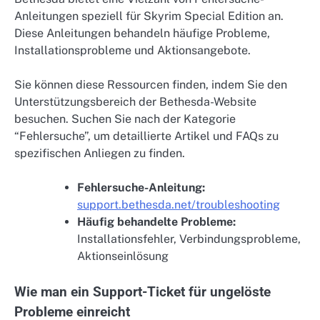
Anleitungen speziell für Skyrim Special Edition an.
Diese Anleitungen behandeln häufige Probleme,
Installationsprobleme und Aktionsangebote.
Sie können diese Ressourcen finden, indem Sie den
Unterstützungsbereich der Bethesda-Website
besuchen. Suchen Sie nach der Kategorie
“Fehlersuche”, um detaillierte Artikel und FAQs zu
spezifischen Anliegen zu finden.
Fehlersuche-Anleitung:
support.bethesda.net/troubleshooting
Häufig behandelte Probleme:
Installationsfehler, Verbindungsprobleme,
Aktionseinlösung
Wie man ein Support-Ticket für ungelöste
Probleme einreicht