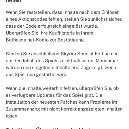
fehlen
Wenn Sie feststellen, dass Inhalte nach dem Einlösen
eines Aktionscodes fehlen, stellen Sie zunächst sicher,
dass der Code erfolgreich eingelöst wurde.
Überprüfen Sie Ihre Kaufhistorie in Ihrem
Bethesda.net-Konto zur Bestätigung.
Starten Sie anschließend Skyrim Special Edition neu,
um den Inhalt des Spiels zu aktualisieren. Manchmal
werden neu eingelöste Inhalte erst angezeigt, wenn
das Spiel neu gestartet wird.
Wenn die Inhalte weiterhin fehlen, überprüfen Sie, ob
es verfügbare Updates für das Spiel gibt. Die
Installation der neuesten Patches kann Probleme im
Zusammenhang mit nicht korrekt angezeigten Inhalten
lösen.