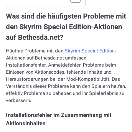
Was sind die häufigsten Probleme mit
den Skyrim Special Edition-Aktionen
auf Bethesda.net?
Häufige Probleme mit den
Skyrim Special Edition
-
Aktionen auf Bethesda.net umfassen
Installationsfehler, Anmeldefehler, Probleme beim
Einlösen von Aktionscodes, fehlende Inhalte und
Herausforderungen bei der Mod-Kompatibilität. Das
Verständnis dieser Probleme kann den Spielern helfen,
effektiv Probleme zu beheben und ihr Spielerlebnis zu
verbessern.
Installationsfehler im Zusammenhang mit
Aktionsinhalten