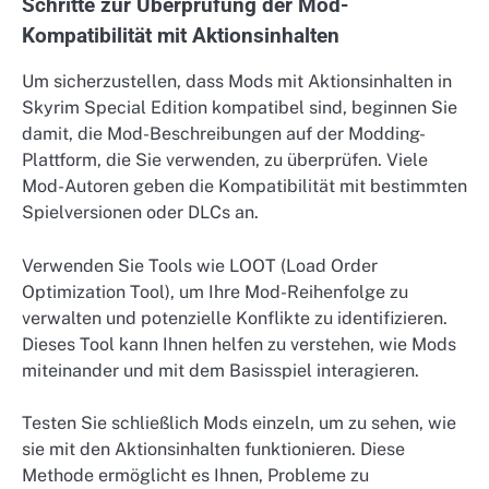
Schritte zur Überprüfung der Mod-
Kompatibilität mit Aktionsinhalten
Um sicherzustellen, dass Mods mit Aktionsinhalten in
Skyrim Special Edition kompatibel sind, beginnen Sie
damit, die Mod-Beschreibungen auf der Modding-
Plattform, die Sie verwenden, zu überprüfen. Viele
Mod-Autoren geben die Kompatibilität mit bestimmten
Spielversionen oder DLCs an.
Verwenden Sie Tools wie LOOT (Load Order
Optimization Tool), um Ihre Mod-Reihenfolge zu
verwalten und potenzielle Konflikte zu identifizieren.
Dieses Tool kann Ihnen helfen zu verstehen, wie Mods
miteinander und mit dem Basisspiel interagieren.
Testen Sie schließlich Mods einzeln, um zu sehen, wie
sie mit den Aktionsinhalten funktionieren. Diese
Methode ermöglicht es Ihnen, Probleme zu