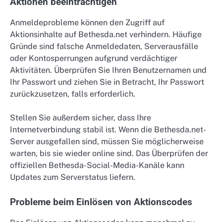
Aktionen beeinträchtigen
Anmeldeprobleme können den Zugriff auf
Aktionsinhalte auf Bethesda.net verhindern. Häufige
Gründe sind falsche Anmeldedaten, Serverausfälle
oder Kontosperrungen aufgrund verdächtiger
Aktivitäten. Überprüfen Sie Ihren Benutzernamen und
Ihr Passwort und ziehen Sie in Betracht, Ihr Passwort
zurückzusetzen, falls erforderlich.
Stellen Sie außerdem sicher, dass Ihre
Internetverbindung stabil ist. Wenn die Bethesda.net-
Server ausgefallen sind, müssen Sie möglicherweise
warten, bis sie wieder online sind. Das Überprüfen der
offiziellen Bethesda-Social-Media-Kanäle kann
Updates zum Serverstatus liefern.
Probleme beim Einlösen von Aktionscodes