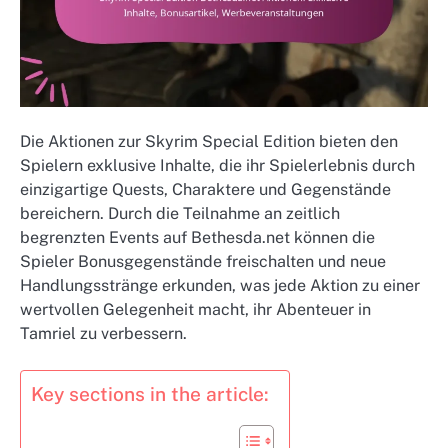
Die Aktionen zur Skyrim Special Edition bieten den
Spielern exklusive Inhalte, die ihr Spielerlebnis durch
einzigartige Quests, Charaktere und Gegenstände
bereichern. Durch die Teilnahme an zeitlich
begrenzten Events auf Bethesda.net können die
Spieler Bonusgegenstände freischalten und neue
Handlungsstränge erkunden, was jede Aktion zu einer
wertvollen Gelegenheit macht, ihr Abenteuer in
Tamriel zu verbessern.
Key sections in the article: