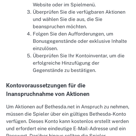
Website oder im Spielmenü.
Überprüfen Sie die verfügbaren Aktionen
und wählen Sie die aus, die Sie
beanspruchen möchten.
Folgen Sie den Aufforderungen, um
Bonusgegenstände oder exklusive Inhalte
einzulösen.
Überprüfen Sie Ihr Kontoinventar, um die
erfolgreiche Hinzufügung der
Gegenstände zu bestätigen.
Kontovoraussetzungen für die
Inanspruchnahme von Aktionen
Um Aktionen auf Bethesda.net in Anspruch zu nehmen,
müssen die Spieler über ein gültiges Bethesda-Konto
verfügen. Dieses Konto kann kostenlos erstellt werden
und erfordert eine eindeutige E-Mail-Adresse und ein
Passwort. Darüber hinaus sollten die Spieler