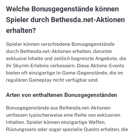
Welche Bonusgegenstände können
Spieler durch Bethesda.net-Aktionen
erhalten?
Spieler können verschiedene Bonusgegenstände
durch Bethesda.net-Aktionen erhalten, darunter
exklusive Inhalte und zeitlich begrenzte Angebote, die
ihr Skyrim-Erlebnis verbessern. Diese Aktions-Events
bieten oft einzigartige In-Game-Gegenstände, die im
regulären Gameplay nicht verfügbar sind.
Arten von enthaltenen Bonusgegenständen
Bonusgegenstände aus Bethesda.net-Aktionen
umfassen typischerweise eine Reihe von exklusiven
Inhalten. Spieler können einzigartige Waffen,
Rüstungssets oder sogar spezielle Quests erhalten, die