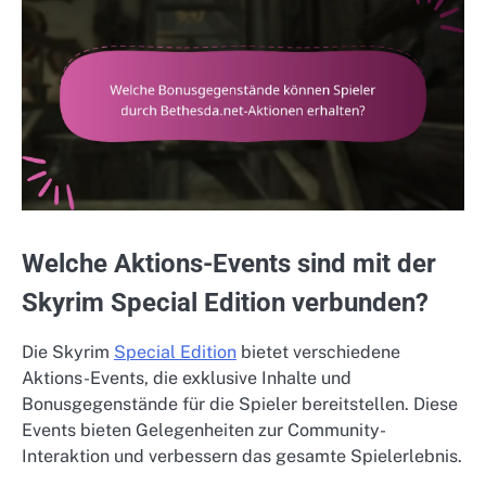
Welche Aktions-Events sind mit der
Skyrim Special Edition verbunden?
Die Skyrim
Special Edition
bietet verschiedene
Aktions-Events, die exklusive Inhalte und
Bonusgegenstände für die Spieler bereitstellen. Diese
Events bieten Gelegenheiten zur Community-
Interaktion und verbessern das gesamte Spielerlebnis.