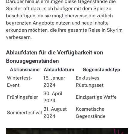
Darüber hinaus ermutigen diese Gegenstände die
Spieler oft dazu, sich häufiger mit dem Spiel zu
beschäftigen, da sie möglicherweise die zeitlich
begrenzten Angebote nutzen und neue Inhalte
erkunden möchten, die ihre gesamte Reise in Skyrim
verbessern.
Ablaufdaten für die Verfügbarkeit von
Bonusgegenständen
Aktionsname
Ablaufdatum
Gegenstandstyp
Winterfest-
15. Januar
Exklusives
Event
2024
Rüstungsset
30. April
Frühlingsfeier
Einzigartige Waffe
2024
31. August
Kosmetische
Sommerfestival
2024
Gegenstände