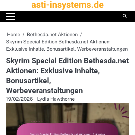
asti-insystems.de
Skip
to
content
Home
Bethesda.net Aktionen
Skyrim Special Edition Bethesda.net Aktionen:
Exklusive Inhalte, Bonusartikel, Werbeveranstaltungen
Skyrim Special Edition Bethesda.net
Aktionen: Exklusive Inhalte,
Bonusartikel,
Werbeveranstaltungen
19/02/2026
Lydia Hawthorne