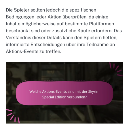
Die Spieler sollten jedoch die spezifischen
Bedingungen jeder Aktion überprüfen, da einige
Inhalte möglicherweise auf bestimmte Plattformen
beschränkt sind oder zusätzliche Käufe erfordern. Das
Verständnis dieser Details kann den Spielern helfen,
informierte Entscheidungen über ihre Teilnahme an
Aktions-Events zu treffen.