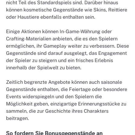
nicht Teil des Standardspiels sind. Darüber hinaus
können kosmetische Gegenstände wie Skins, Reittiere
oder Haustiere ebenfalls enthalten sein.
Einige Aktionen können In-Game-Währung oder
Crafting-Materialien anbieten, die es den Spielern
ermöglichen, ihr Gameplay weiter zu verbessern. Diese
Gegenstände sind darauf ausgelegt, das Engagement
der Spieler zu steigern und ein frisches Erlebnis
innerhalb der Spielwelt zu bieten.
Zeitlich begrenzte Angebote können auch saisonale
Gegenstände enthalten, die Feiertage oder besondere
Events widerspiegeln und den Spielern die
Möglichkeit geben, einzigartige Erinnerungsstücke zu
sammeln, die zur Geschichte ihres Charakters
beitragen.
So fordern Sie Bonusgegenstände an