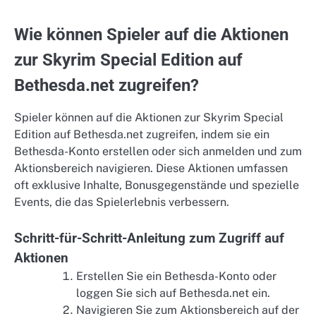
Wie können Spieler auf die Aktionen
zur Skyrim Special Edition auf
Bethesda.net zugreifen?
Spieler können auf die Aktionen zur Skyrim Special
Edition auf Bethesda.net zugreifen, indem sie ein
Bethesda-Konto erstellen oder sich anmelden und zum
Aktionsbereich navigieren. Diese Aktionen umfassen
oft exklusive Inhalte, Bonusgegenstände und spezielle
Events, die das Spielerlebnis verbessern.
Schritt-für-Schritt-Anleitung zum Zugriff auf
Aktionen
Erstellen Sie ein Bethesda-Konto oder
loggen Sie sich auf Bethesda.net ein.
Navigieren Sie zum Aktionsbereich auf der