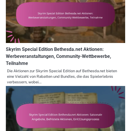
Skyrim Special Edition Bethesda.net Aktionen:
Werbeveranstaltungen, Community-Wettbewerbe,
Teilnahme
Die Aktionen zur Skyrim Special Edition auf Bethesda.net bieten
eine Vielzahl von Rabatten und Bundles, die das Spielerlebnis
verbessern, wobei…