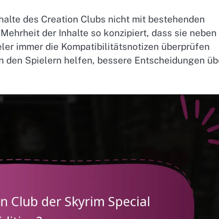
nhalte des Creation Clubs nicht mit bestehenden
 Mehrheit der Inhalte so konzipiert, dass sie neben
eler immer die Kompatibilitätsnotizen überprüfen
nn den Spielern helfen, bessere Entscheidungen üb