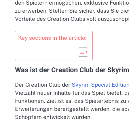
den Spielern ermöglichen, exklusive Funkti
zu erwerben. Stellen Sie sicher, dass Sie di
Vorteile des Creation Clubs voll auszuschöp
Key sections in the article:
Was ist der Creation Club der Skyrim
Der Creation Club der
Skyrim Special Editio
Vielzahl neuer Inhalte für das Spiel bietet
Funktionen. Ziel ist es, das Spielerlebnis zu
Erweiterungen bereitgestellt werden, die s
Schöpfern entwickelt wurden.