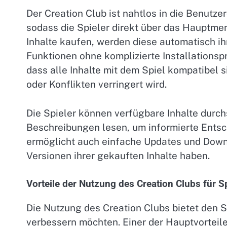
Der Creation Club ist nahtlos in die Benutzer
sodass die Spieler direkt über das Hauptmen
Inhalte kaufen, werden diese automatisch ih
Funktionen ohne komplizierte Installationspro
dass alle Inhalte mit dem Spiel kompatibel 
oder Konflikten verringert wird.
Die Spieler können verfügbare Inhalte dur
Beschreibungen lesen, um informierte Entsc
ermöglicht auch einfache Updates und Down
Versionen ihrer gekauften Inhalte haben.
Vorteile der Nutzung des Creation Clubs für Sp
Die Nutzung des Creation Clubs bietet den Sp
verbessern möchten. Einer der Hauptvorteile 