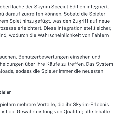
oberfläche der Skyrim Special Edition integriert,
ü darauf zugreifen können. Sobald die Spieler
rem Spiel hinzugefügt, was den Zugriff auf neue
zesse erleichtert. Diese Integration stellt sicher,
sind, wodurch die Wahrscheinlichkeit von Fehlern
chsuchen, Benutzerbewertungen einsehen und
heidungen über ihre Käufe zu treffen. Das System
loads, sodass die Spieler immer die neuesten
ieler
ielern mehrere Vorteile, die ihr Skyrim-Erlebnis
ist die Gewährleistung von Qualität; alle Inhalte