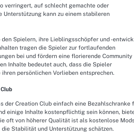
o verringert, auf schlecht gemachte oder
le Unterstützung kann zu einem stabileren
 den Spielern, ihre Lieblingsschöpfer und -entwick
nhalten tragen die Spieler zur fortlaufenden
ngen bei und fördern eine florierende Community
ren Inhalte bedeutet auch, dass die Spieler
 ihren persönlichen Vorlieben entsprechen.
 Club
ss der Creation Club einfach eine Bezahlschranke 
end einige Inhalte kostenpflichtig sein können, biet
ie oft von höherer Qualität ist als kostenlose Mods
, die Stabilität und Unterstützung schätzen.