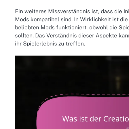
Ein weiteres Missverständnis ist, dass die I
Mods kompatibel sind. In Wirklichkeit ist die
beliebten Mods funktioniert, obwohl die Spi
sollten. Das Verständnis dieser Aspekte ka
ihr Spielerlebnis zu treffen.