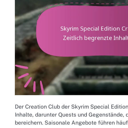
Der Creation Club der Skyrim Special Edition
Inhalte, darunter Quests und Gegenstände, d
bereichern. Saisonale Angebote führen häufig