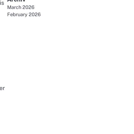
is
March 2026
February 2026
er