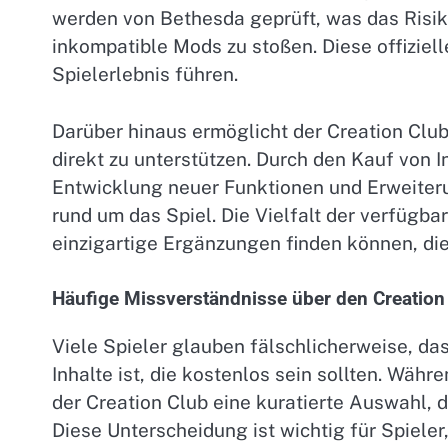
werden von Bethesda geprüft, was das Risik
inkompatible Mods zu stoßen. Diese offiziel
Spielerlebnis führen.
Darüber hinaus ermöglicht der Creation Club
direkt zu unterstützen. Durch den Kauf von I
Entwicklung neuer Funktionen und Erweiteru
rund um das Spiel. Die Vielfalt der verfügba
einzigartige Ergänzungen finden können, die
Häufige Missverständnisse über den Creation
Viele Spieler glauben fälschlicherweise, da
Inhalte ist, die kostenlos sein sollten. Währ
der Creation Club eine kuratierte Auswahl, d
Diese Unterscheidung ist wichtig für Spieler