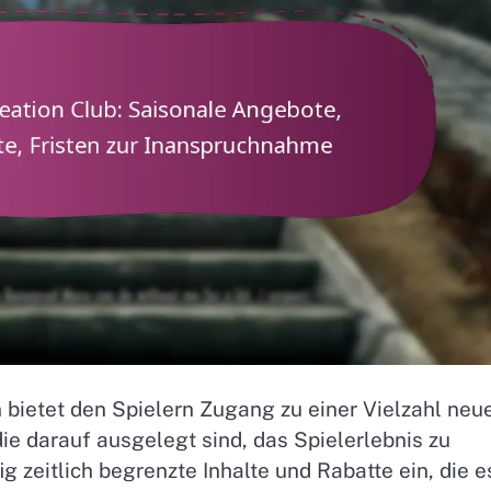
 bietet den Spielern Zugang zu einer Vielzahl neu
ie darauf ausgelegt sind, das Spielerlebnis zu
 zeitlich begrenzte Inhalte und Rabatte ein, die e